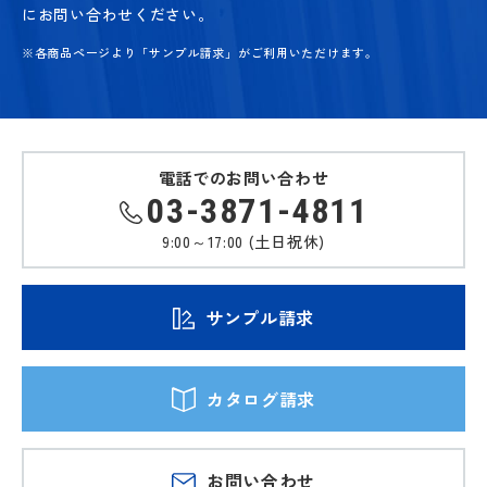
にお問い合わせください。
※各商品ページより「サンプル請求」がご利用いただけます。
電話でのお問い合わせ
03-3871-4811
9:00～17:00 (土日祝休)
サンプル請求
カタログ請求
お問い合わせ