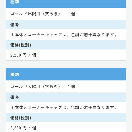
種別
ゴールド出隅用（穴あき） １個
備考
＊本体とコーナーキャップは、色調が若干異なります。
価格(税別)
2,280 円 / 個
種別
ゴールド入隅用（穴あき） １個
備考
＊本体とコーナーキャップは、色調が若干異なります。
価格(税別)
2,280 円 / 個