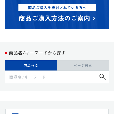
商品名/キーワードから探す
商品検索
ページ検索
検