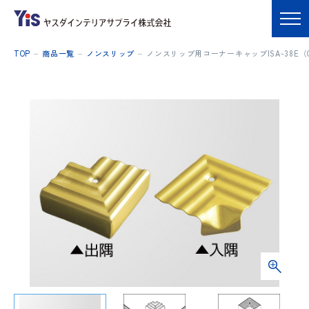
TOP
商品一覧
ノンスリップ
ノンスリップ用コーナーキャップISA-38E（