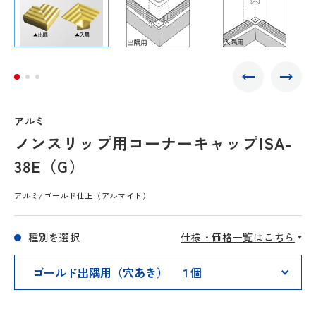
アルミ
ノンスリップ用コーナーキャップISA-
38E（G）
アルミ/ゴールド仕上（アルマイト）
種別を選択
仕様・価格一覧はこちら