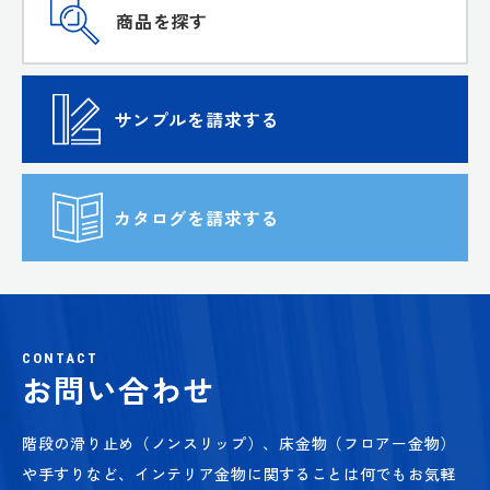
商品を探す
サンプルを請求する
カタログを請求する
CONTACT
お問い合わせ
階段の滑り止め（ノンスリップ）、床金物（フロアー金物）
や手すりなど、
インテリア金物に関することは何でもお気軽