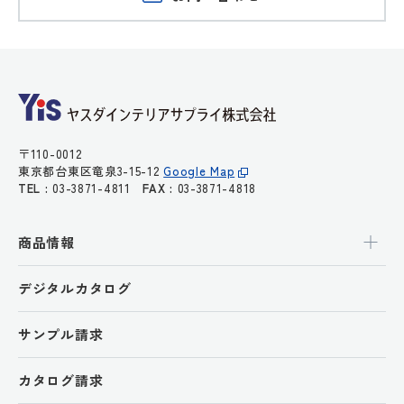
〒110-0012
東京都台東区竜泉3-15-12
Google Map
TEL :
03-3871-4811
FAX :
03-3871-4818
商品情報
デジタルカタログ
サンプル請求
カタログ請求