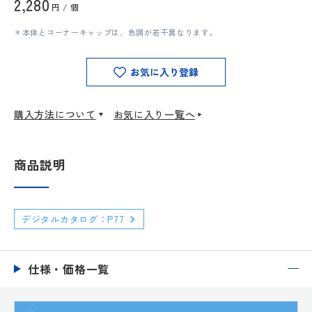
2,280
円 / 個
＊本体とコーナーキャップは、色調が若干異なります。
お気に入り登録
購入方法について
お気に入り一覧へ
商品説明
デジタルカタログ：P77
仕様・価格一覧