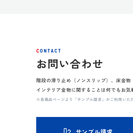
CONTACT
お問い合わせ
階段の滑り止め（ノンスリップ）、床金物
インテリア金物に関することは何でもお気
※各商品ページより「サンプル請求」がご利用いた
サンプル請求