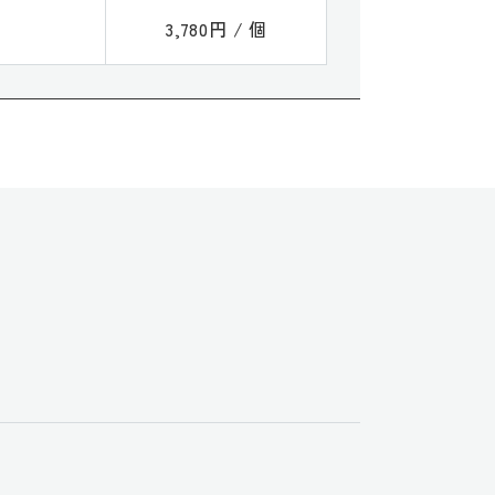
3,780円 / 個