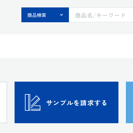
す
サンプルを請求する