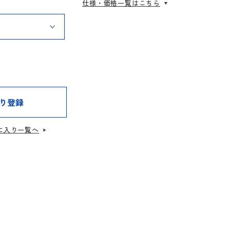
仕様・価格一覧はこちら
り登録
に入り一覧へ