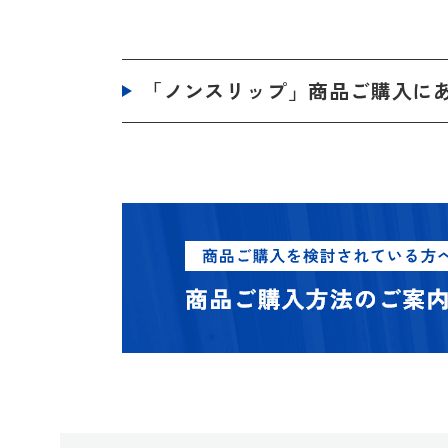
「ノンスリップ」商品ご購入に