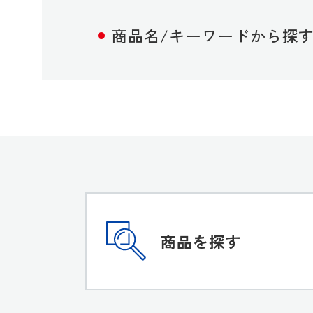
商品名/キーワードから探
商品を探す