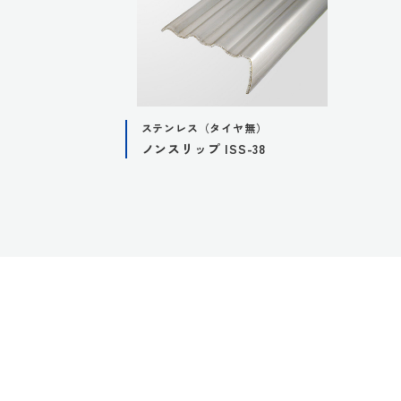
ステンレス（タイヤ無）
ノンスリップ ISS-38