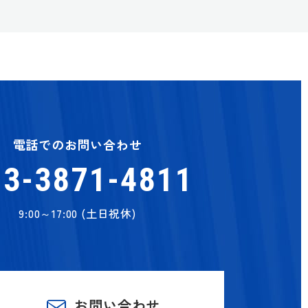
電話でのお問い合わせ
03-3871-4811
9:00～17:00 (土日祝休)
お問い合わせ