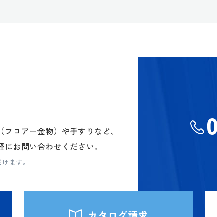
（フロアー金物）や手すりなど、
軽にお問い合わせください。
だけます。
カタログ請求