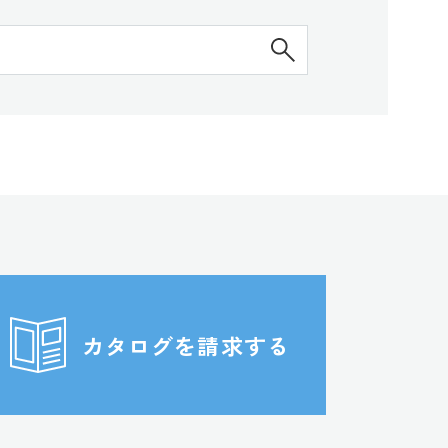
検索する
カタログを請求する