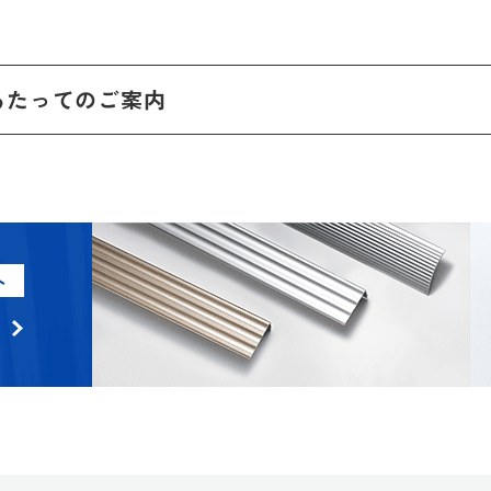
あたってのご案内