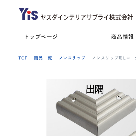
トップページ
商品情報
TOP
商品一覧
ノンスリップ
ノンスリップ用Lコーナー