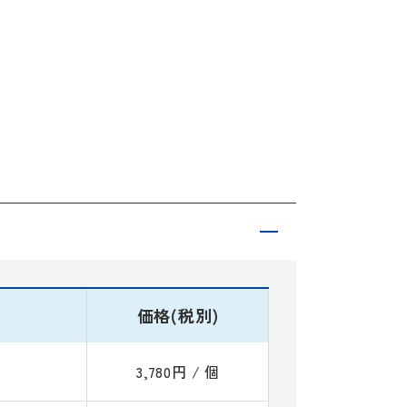
価格(税別)
3,780円 / 個