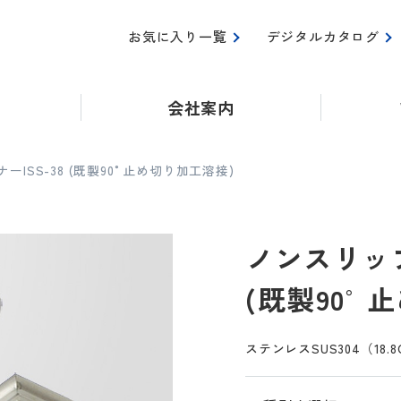
お気に入り一覧
デジタルカタログ
会社案内
ISS-38 (既製90°止め切り加工溶接)
ノンスリップ
(既製90°
ステンレスSUS304（18.8