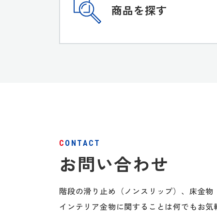
商品を探す
CONTACT
お問い合わせ
階段の滑り止め（ノンスリップ）、床金物
インテリア金物に関することは何でもお気