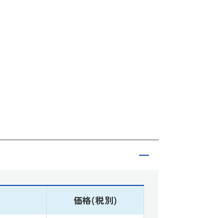
価格(税別)