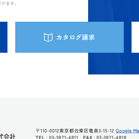
だけます。
カタログ請求
〒110-0012
東京都台東区竜泉3-15-12
Google M
TEL :
03-3871-4811
FAX :
03-3871-4818