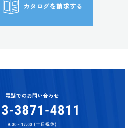
カタログを請求する
電話でのお問い合わせ
03-3871-4811
9:00～17:00 (土日祝休)