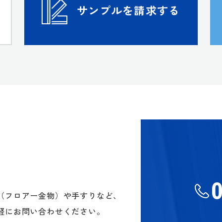
サンプルを請求する
（フロアー金物）や手すりなど、
軽にお問い合わせください。