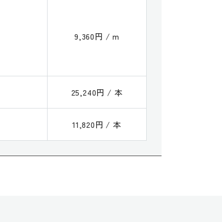
9,360円 / m
25,240円 / 本
11,820円 / 本