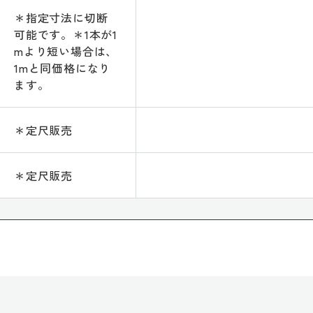
＊指定寸法に切断
可能です。＊1本が1
mより短い場合は、
1mと同価格になり
ます。
＊定尺販売
＊定尺販売