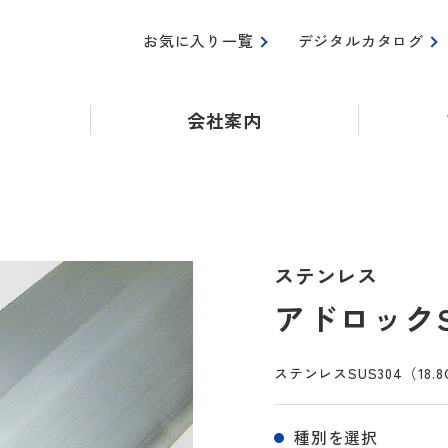
お気に入り一覧
デジタルカタログ
会社案内
ステンレス
アドロックST
ステンレスSUS304（18.
種別を選択