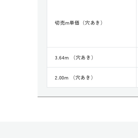
切売m単価（穴あき）
3.64m （穴あき）
2.00m （穴あき）