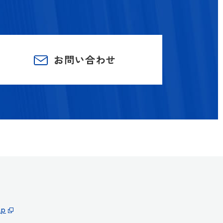
お問い合わせ
ap