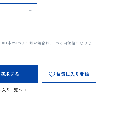
＊1本が1mより短い場合は、1mと同価格になりま
を請求する
お気に入り登録
に入り一覧へ