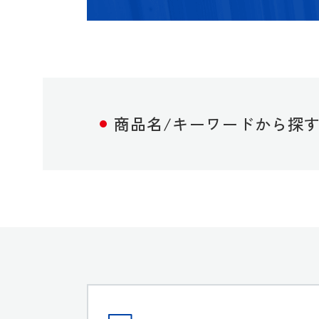
商品名/キーワードから探