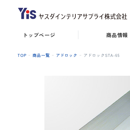
トップページ
商品情報
TOP
商品一覧
アドロック
アドロックSTA-65