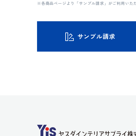
※各商品ページより「サンプル請求」がご利用いた
サンプル請求