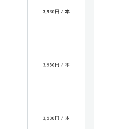
3,930円 / 本
3,930円 / 本
3,930円 / 本