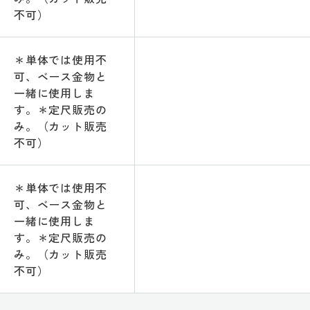
不可）
＊単体では使用不
可、ベース金物と
一緒に使用しま
す。＊定尺販売の
み。（カット販売
不可）
＊単体では使用不
可、ベース金物と
一緒に使用しま
す。＊定尺販売の
み。（カット販売
不可）