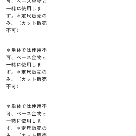
可、ベース金物と
一緒に使用しま
す。＊定尺販売の
み。（カット販売
不可）
＊単体では使用不
可、ベース金物と
一緒に使用しま
す。＊定尺販売の
み。（カット販売
不可）
＊単体では使用不
可、ベース金物と
一緒に使用しま
す。＊定尺販売の
み。（カット販売