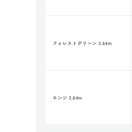
フォレストグリーン 3.64m
エンジ 3.64m