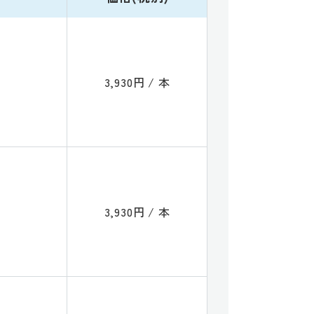
3,930円 / 本
3,930円 / 本