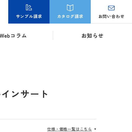
お問い合わせ
サンプル請求
カタログ請求
Webコラム
お知らせ
ルインサート
仕様・価格一覧はこちら