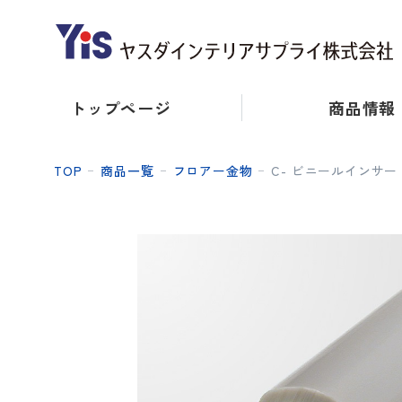
トップページ
商品情報
TOP
商品一覧
フロアー金物
C- ビニールインサー