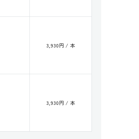
3,930円 / 本
3,930円 / 本