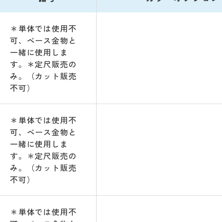
＊単体では使用不
可、ベース金物と
一緒に使用しま
す。＊定尺販売の
み。（カット販売
不可）
＊単体では使用不
可、ベース金物と
一緒に使用しま
す。＊定尺販売の
み。（カット販売
不可）
＊単体では使用不