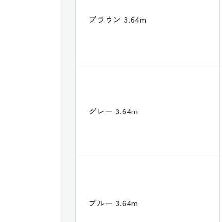
ブラウン 3.64m
グレー 3.64m
ブルー 3.64m