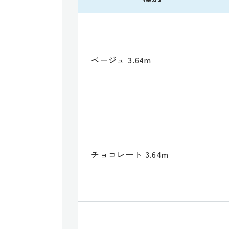
ベージュ 3.64m
チョコレート 3.64m