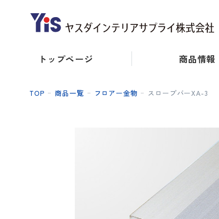
トップページ
商品情報
TOP
商品一覧
フロアー金物
スロープバーXA-3