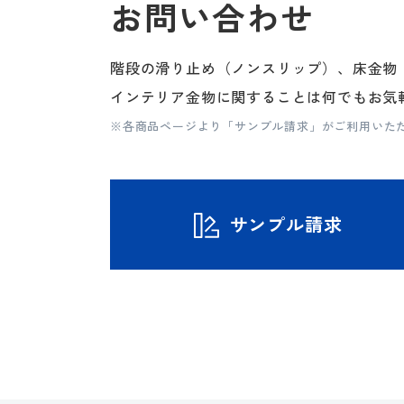
お問い合わせ
階段の滑り止め（ノンスリップ）、床金物
インテリア金物に関することは何でもお気
※各商品ページより「サンプル請求」がご利用いた
サンプル請求