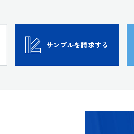
サンプルを請求する