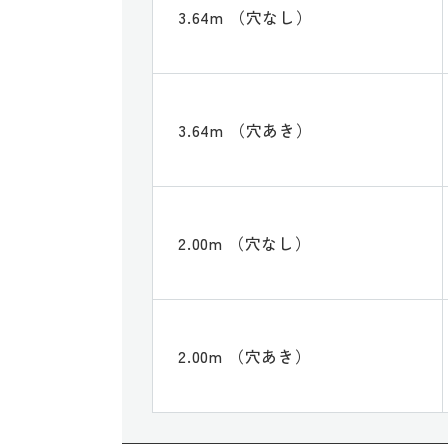
3.64m （穴なし）
3.64m （穴あき）
2.00m （穴なし）
2.00m （穴あき）