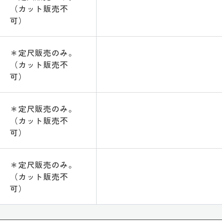
（カット販売不
可）
＊定尺販売のみ。
（カット販売不
可）
＊定尺販売のみ。
（カット販売不
可）
＊定尺販売のみ。
（カット販売不
可）