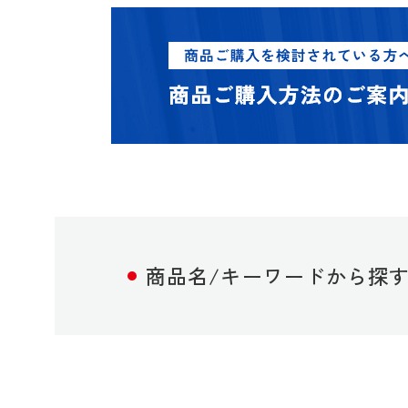
商品名/キーワードから探