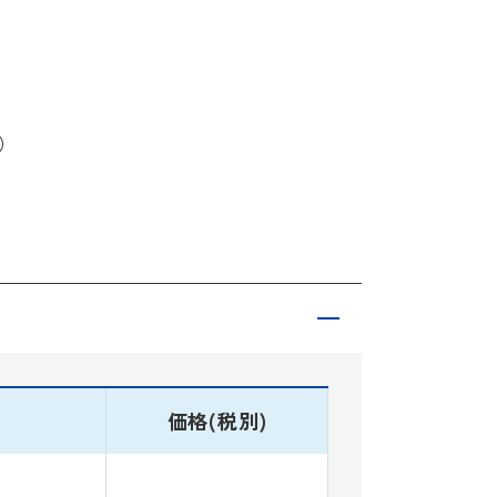
）
価格(税別)