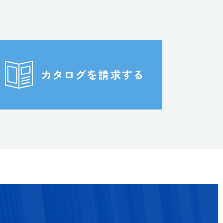
カタログを請求する