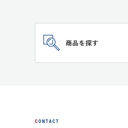
商品を探す
CONTACT