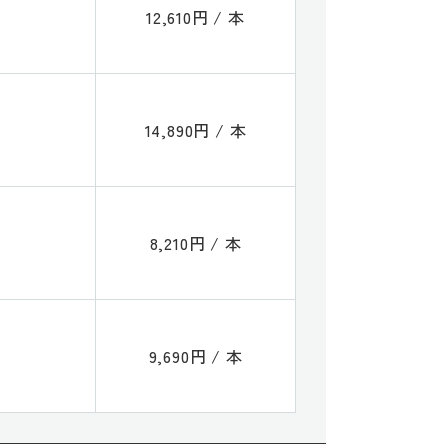
12,610円 / 本
14,890円 / 本
8,210円 / 本
9,690円 / 本