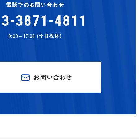
電話でのお問い合わせ
03-3871-4811
9:00～17:00 (土日祝休)
お問い合わせ