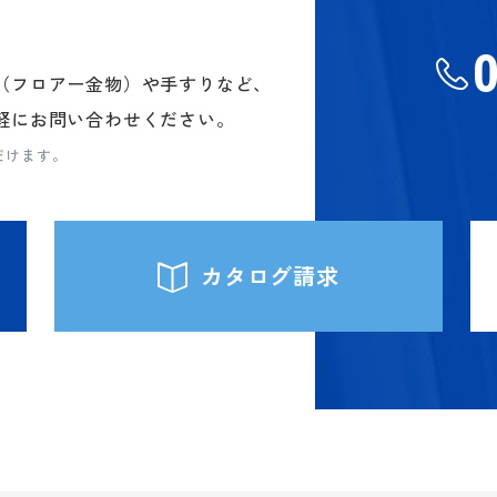
（フロアー金物）や手すりなど、
軽にお問い合わせください。
だけます。
カタログ請求