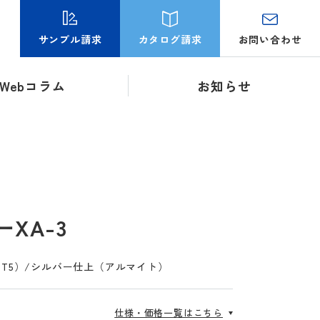
お問い合わせ
サンプル請求
カタログ請求
Webコラム
お知らせ
XA-3
S-T5）/シルバー仕上（アルマイト）
仕様・価格一覧はこちら