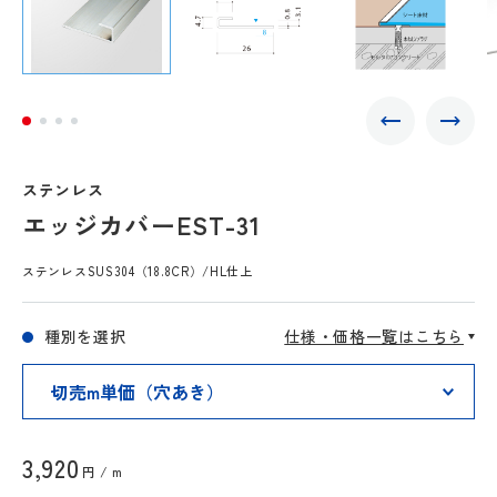
ステンレス
エッジカバーEST-31
ステンレスSUS304（18.8CR）/HL仕上
種別を選択
仕様・価格一覧はこちら
3,920
円 / m