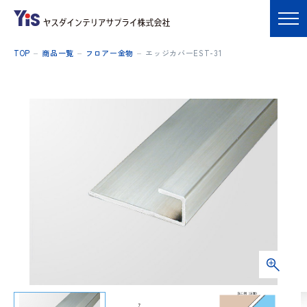
TOP
商品一覧
フロアー金物
エッジカバーEST-31