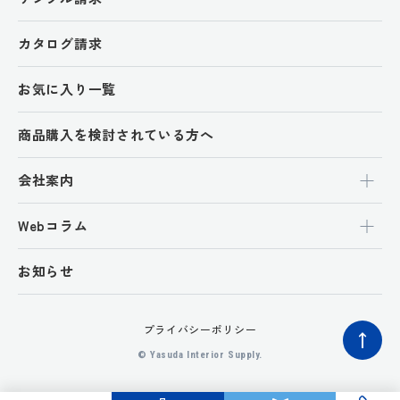
カタログ請求
お気に入り一覧
商品購入を検討されている方へ
会社案内
Webコラム
お知らせ
プライバシーポリシー
ペ
© Yasuda Interior Supply.