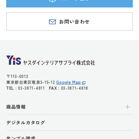
お問い合わせ
〒110-0012
東京都台東区竜泉3-15-12
Google Map
TEL :
03-3871-4811
FAX :
03-3871-4818
商品情報
デジタルカタログ
サンプル請求