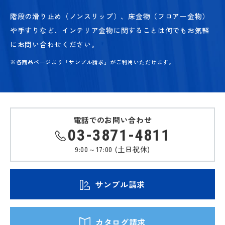
階段の滑り止め（ノンスリップ）、床金物（フロアー金物）
や手すりなど、
インテリア金物に関することは何でもお気軽
にお問い合わせください。
※各商品ページより「サンプル請求」がご利用いただけます。
電話でのお問い合わせ
03-3871-4811
9:00～17:00 (土日祝休)
サンプル請求
カタログ請求