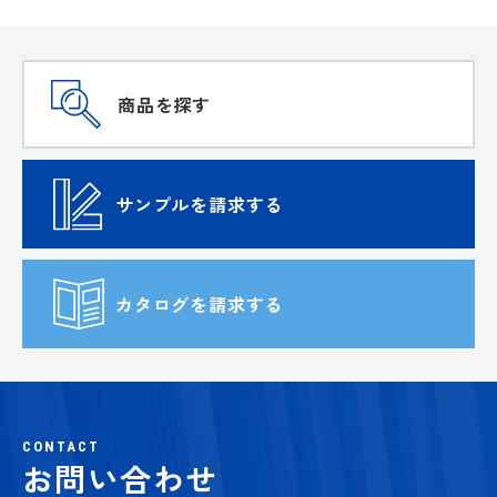
商品を探す
サンプルを請求する
カタログを請求する
CONTACT
お問い合わせ