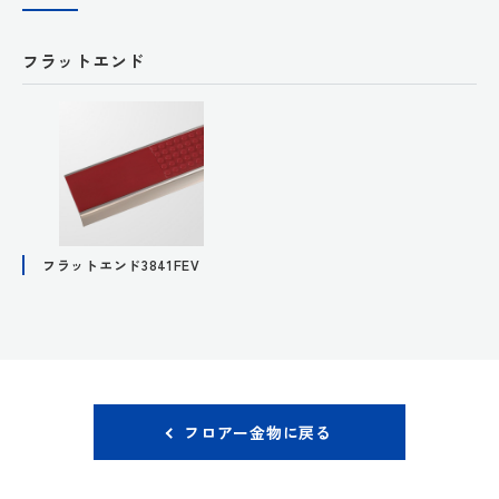
フラットエンド
フラットエンド3841FEV
フロアー金物に戻る