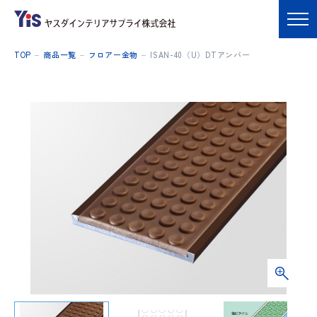
TOP
商品一覧
フロアー金物
ISAN-40（U）DTアンバー