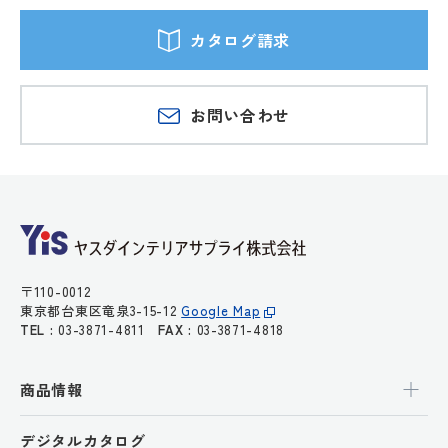
カタログ請求
お問い合わせ
〒110-0012
東京都台東区竜泉3-15-12
Google Map
TEL :
03-3871-4811
FAX :
03-3871-4818
商品情報
デジタルカタログ