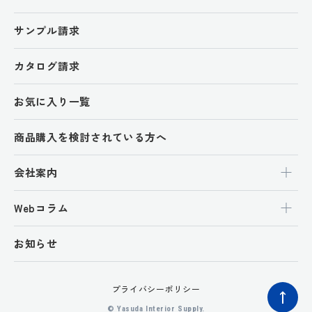
サンプル請求
カタログ請求
お気に入り一覧
商品購入を検討されている方へ
会社案内
Webコラム
お知らせ
プライバシーポリシー
ペ
© Yasuda Interior Supply.