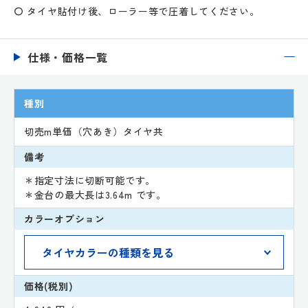
〇 タイヤ貼付け後、ローラー等で圧着してください。
仕様・価格一覧
種別
切売m単価（穴あき）タイヤ共
備考
＊指定寸法に切断可能です。
＊金台の最大長は3.64m です。
カラーオプション
価格(税別)