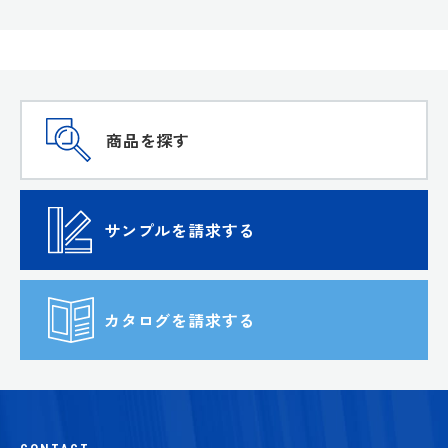
商品を探す
サンプルを請求する
カタログを請求する