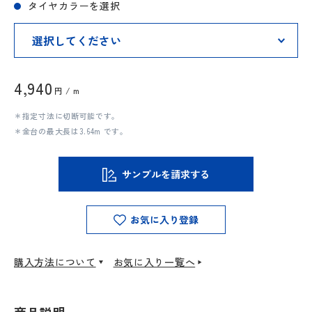
タイヤカラーを選択
4,940
円 / m
＊指定寸法に切断可能です。
＊金台の最大長は3.64m です。
サンプルを請求する
お気に入り登録
購入方法について
お気に入り一覧へ
商品説明