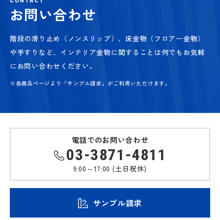
CONTACT
お問い合わせ
階段の滑り止め（ノンスリップ）、床金物（フロアー金物）
や手すりなど、
インテリア金物に関することは何でもお気軽
にお問い合わせください。
※各商品ページより「サンプル請求」がご利用いただけます。
電話でのお問い合わせ
03-3871-4811
9:00～17:00 (土日祝休)
サンプル請求