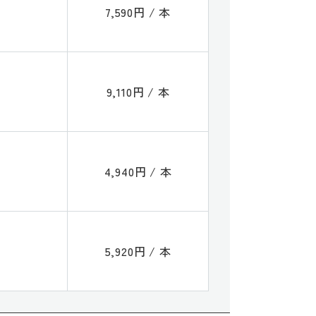
7,590円 / 本
9,110円 / 本
4,940円 / 本
5,920円 / 本