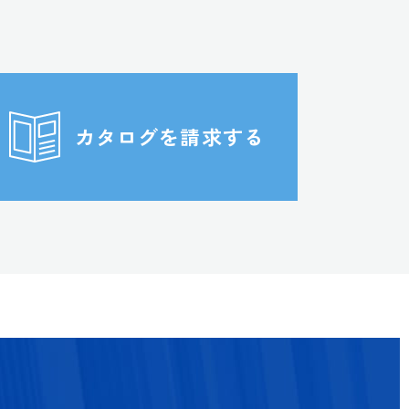
カタログを請求する