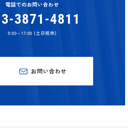
電話でのお問い合わせ
03-3871-4811
9:00～17:00 (土日祝休)
お問い合わせ