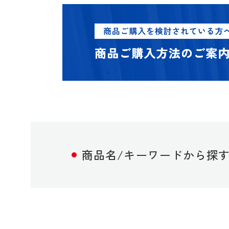
商品名/キーワードから探