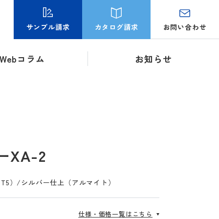
お問い合わせ
サンプル請求
カタログ請求
Webコラム
お知らせ
XA-2
S-T5）/シルバー仕上（アルマイト）
仕様・価格一覧はこちら