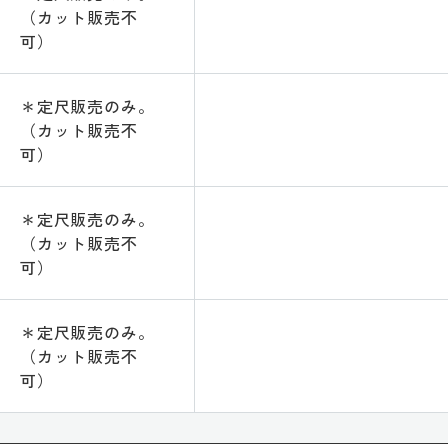
（カット販売不
可）
＊定尺販売のみ。
（カット販売不
可）
＊定尺販売のみ。
（カット販売不
可）
＊定尺販売のみ。
（カット販売不
可）