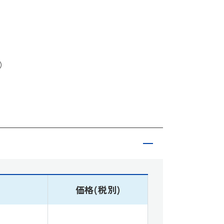
）
価格(税別)