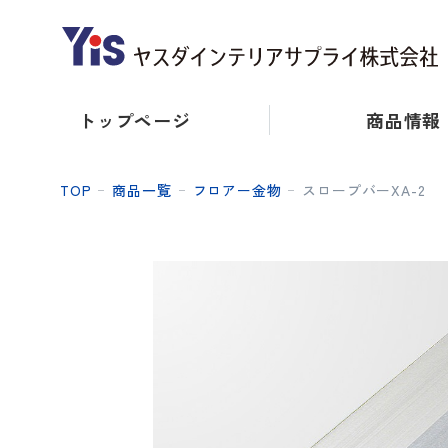
トップページ
商品情報
TOP
商品一覧
フロアー金物
スロープバーXA-2