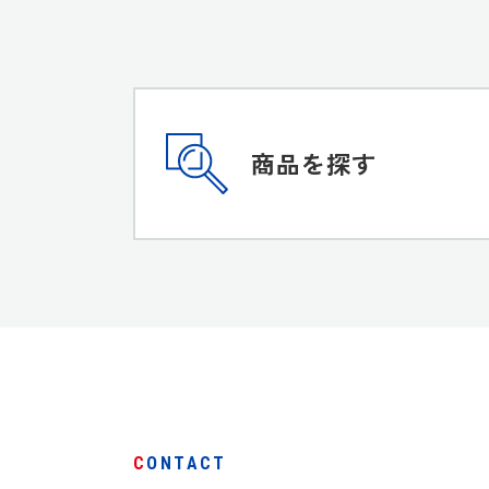
商品を探す
CONTACT