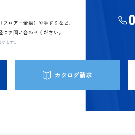
（フロアー金物）や手すりなど、
軽にお問い合わせください。
だけます。
カタログ請求