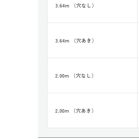
3.64m （穴なし）
3.64m （穴あき）
2.00m （穴なし）
2.00m （穴あき）