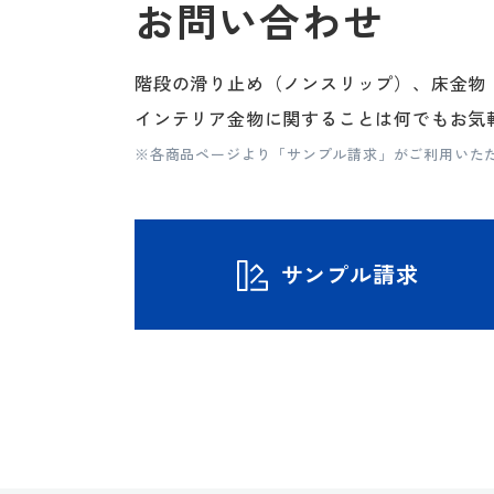
お問い合わせ
階段の滑り止め（ノンスリップ）、床金物
インテリア金物に関することは何でもお気
※各商品ページより「サンプル請求」がご利用いた
サンプル請求