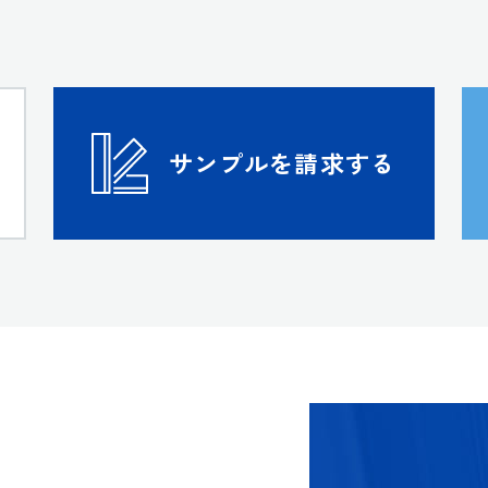
サンプルを請求する